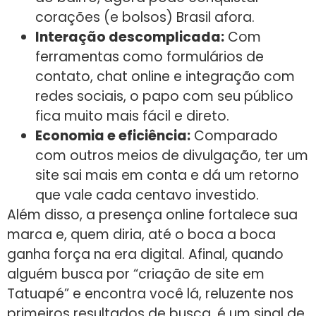
corações (e bolsos) Brasil afora.
Interação descomplicada:
Com
ferramentas como formulários de
contato, chat online e integração com
redes sociais, o papo com seu público
fica muito mais fácil e direto.
Economia e eficiência:
Comparado
com outros meios de divulgação, ter um
site sai mais em conta e dá um retorno
que vale cada centavo investido.
Além disso, a presença online fortalece sua
marca e, quem diria, até o boca a boca
ganha força na era digital. Afinal, quando
alguém busca por “criação de site em
Tatuapé” e encontra você lá, reluzente nos
primeiros resultados de busca, é um sinal de