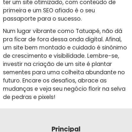
ter um site otimizado, com conteúdo de
primeira e um SEO afiado é o seu
passaporte para o sucesso.
Num lugar vibrante como Tatuapé, não dá
pra ficar de fora dessa onda digital. Afinal,
um site bem montado e cuidado é sinônimo
de crescimento e visibilidade. Lembre-se,
investir na criação de um site é plantar
sementes para uma colheita abundante no
futuro. Encare os desafios, abrace as
mudanças e veja seu negócio florir na selva
de pedras e pixels!
Principal