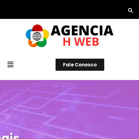
Fale Conosco