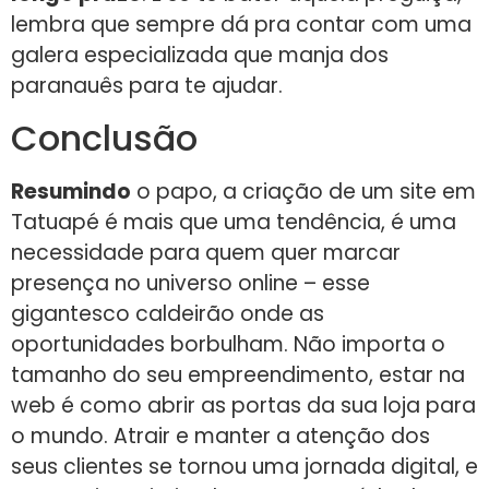
lembra que sempre dá pra contar com uma
galera especializada que manja dos
paranauês para te ajudar.
Conclusão
Resumindo
o papo, a criação de um site em
Tatuapé é mais que uma tendência, é uma
necessidade para quem quer marcar
presença no universo online – esse
gigantesco caldeirão onde as
oportunidades borbulham. Não importa o
tamanho do seu empreendimento, estar na
web é como abrir as portas da sua loja para
o mundo. Atrair e manter a atenção dos
seus clientes se tornou uma jornada digital, e