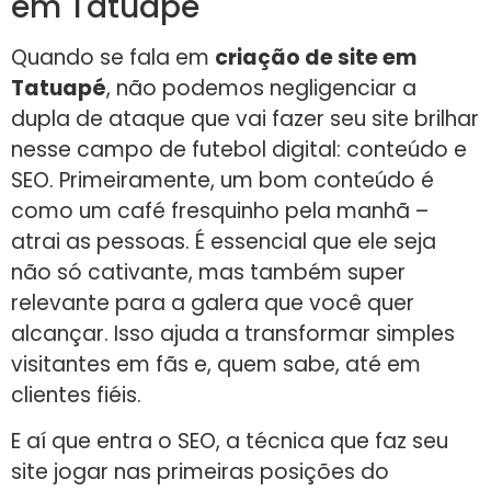
em Tatuapé
Quando se fala em
criação de site em
Tatuapé
, não podemos negligenciar a
dupla de ataque que vai fazer seu site brilhar
nesse campo de futebol digital: conteúdo e
SEO. Primeiramente, um bom conteúdo é
como um café fresquinho pela manhã –
atrai as pessoas. É essencial que ele seja
não só cativante, mas também super
relevante para a galera que você quer
alcançar. Isso ajuda a transformar simples
visitantes em fãs e, quem sabe, até em
clientes fiéis.
E aí que entra o SEO, a técnica que faz seu
site jogar nas primeiras posições do