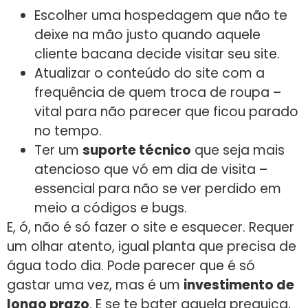
Escolher uma hospedagem que não te
deixe na mão justo quando aquele
cliente bacana decide visitar seu site.
Atualizar o conteúdo do site com a
frequência de quem troca de roupa –
vital para não parecer que ficou parado
no tempo.
Ter um
suporte técnico
que seja mais
atencioso que vó em dia de visita –
essencial para não se ver perdido em
meio a códigos e bugs.
E, ó, não é só fazer o site e esquecer. Requer
um olhar atento, igual planta que precisa de
água todo dia. Pode parecer que é só
gastar uma vez, mas é um
investimento de
longo prazo
. E se te bater aquela preguiça,