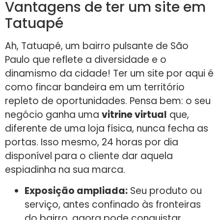
Vantagens de ter um site em
Tatuapé
Ah, Tatuapé, um bairro pulsante de São
Paulo que reflete a diversidade e o
dinamismo da cidade! Ter um site por aqui é
como fincar bandeira em um território
repleto de oportunidades. Pensa bem: o seu
negócio ganha uma
vitrine virtual
que,
diferente de uma loja física, nunca fecha as
portas. Isso mesmo, 24 horas por dia
disponível para o cliente dar aquela
espiadinha na sua marca.
Exposição ampliada:
Seu produto ou
serviço, antes confinado às fronteiras
do bairro, agora pode conquistar