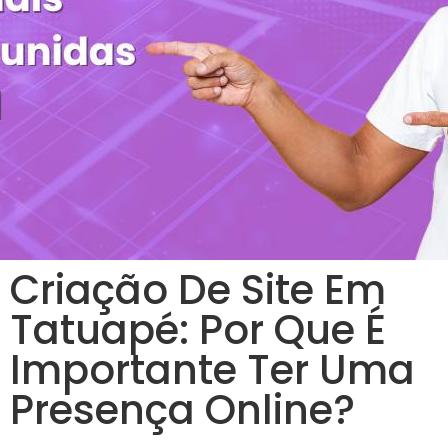
Criação De Site Em
Tatuapé: Por Que É
Importante Ter Uma
Presença Online?