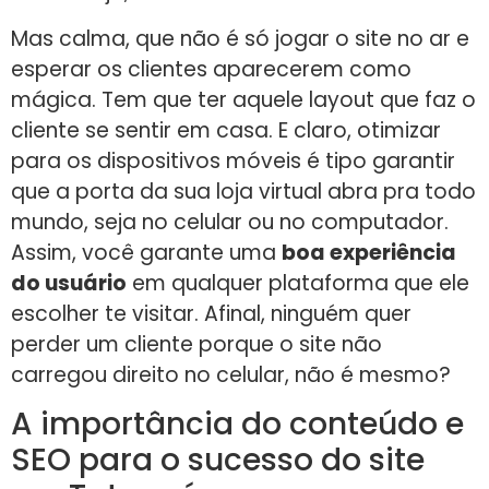
Mas calma, que não é só jogar o site no ar e
esperar os clientes aparecerem como
mágica. Tem que ter aquele layout que faz o
cliente se sentir em casa. E claro, otimizar
para os dispositivos móveis é tipo garantir
que a porta da sua loja virtual abra pra todo
mundo, seja no celular ou no computador.
Assim, você garante uma
boa experiência
do usuário
em qualquer plataforma que ele
escolher te visitar. Afinal, ninguém quer
perder um cliente porque o site não
carregou direito no celular, não é mesmo?
A importância do conteúdo e
SEO para o sucesso do site