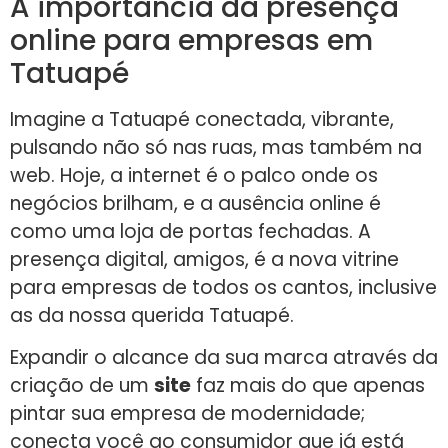
A importância da presença
online para empresas em
Tatuapé
Imagine a Tatuapé conectada, vibrante,
pulsando não só nas ruas, mas também na
web. Hoje, a internet é o palco onde os
negócios brilham, e a ausência online é
como uma loja de portas fechadas. A
presença digital, amigos, é a nova vitrine
para empresas de todos os cantos, inclusive
as da nossa querida Tatuapé.
Expandir o alcance da sua marca através da
criação de um
site
faz mais do que apenas
pintar sua empresa de modernidade;
conecta você ao consumidor que já está