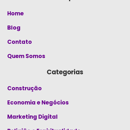
Home
Blog
Contato
Quem Somos
Categorias
Construção
Economia e Negócios
Marketing Digital