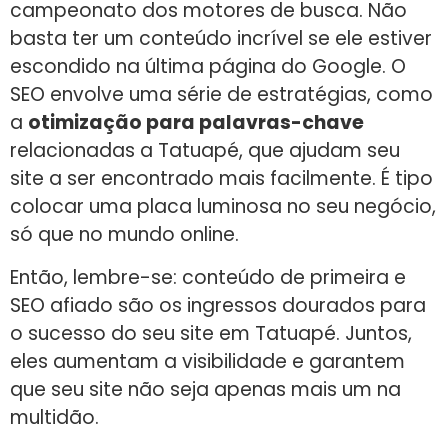
campeonato dos motores de busca. Não
basta ter um conteúdo incrível se ele estiver
escondido na última página do Google. O
SEO envolve uma série de estratégias, como
a
otimização para palavras-chave
relacionadas a Tatuapé, que ajudam seu
site a ser encontrado mais facilmente. É tipo
colocar uma placa luminosa no seu negócio,
só que no mundo online.
Então, lembre-se: conteúdo de primeira e
SEO afiado são os ingressos dourados para
o sucesso do seu site em Tatuapé. Juntos,
eles aumentam a visibilidade e garantem
que seu site não seja apenas mais um na
multidão.