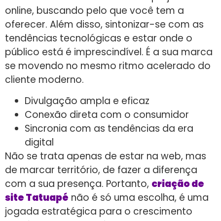
online, buscando pelo que você tem a
oferecer. Além disso, sintonizar-se com as
tendências tecnológicas e estar onde o
público está é imprescindível. É a sua marca
se movendo no mesmo ritmo acelerado do
cliente moderno.
Divulgação ampla e eficaz
Conexão direta com o consumidor
Sincronia com as tendências da era
digital
Não se trata apenas de estar na web, mas
de marcar território, de fazer a diferença
com a sua presença. Portanto,
criação de
site Tatuapé
não é só uma escolha, é uma
jogada estratégica para o crescimento