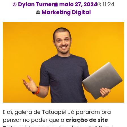
Dylan Turner
maio 27, 2024
11:24
Marketing Digital
E aí, galera de Tatuapé! Já pararam pra
pensar no poder que a
criação de site