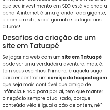
que seu investimento em SEO está valendo a
pena. A internet é uma grande roda gigante,
e com um site, você garante seu lugar nas
alturas!
Desafios da criação de um
site em Tatuapé
Se jogar na web com um
site em Tatuapé
pode ser uma verdadeira aventura, mas, ó,
tem seus espinhos. Primeiro, é aquela saga
para encontrar um
serviço de hospedagem
que seja mais confiável que amigo de
infância. E não para por aí, tem que manter
o negócio sempre atualizado, porque
conteúdo véio é igual a pão de ontem, né?