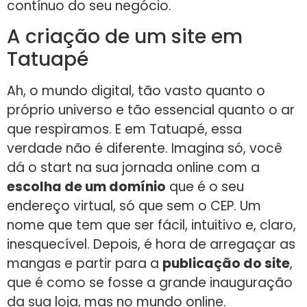
contínuo do seu negócio.
A criação de um site em
Tatuapé
Ah, o mundo digital, tão vasto quanto o
próprio universo e tão essencial quanto o ar
que respiramos. E em Tatuapé, essa
verdade não é diferente. Imagina só, você
dá o start na sua jornada online com a
escolha de um domínio
que é o seu
endereço virtual, só que sem o CEP. Um
nome que tem que ser fácil, intuitivo e, claro,
inesquecível. Depois, é hora de arregaçar as
mangas e partir para a
publicação do site
,
que é como se fosse a grande inauguração
da sua loja, mas no mundo online.