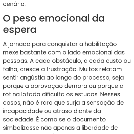
cenário.
O peso emocional da
espera
A jornada para conquistar a habilitação
mexe bastante com o lado emocional das
pessoas. A cada obstáculo, a cada custo ou
falha, cresce a frustração. Muitos relatam
sentir angústia ao longo do processo, seja
porque a aprovação demora ou porque a
rotina lotada dificulta os estudos. Nesses
casos, não é raro que surja a sensação de
incapacidade ou atraso diante da
sociedade. É como se o documento
simbolizasse não apenas a liberdade de