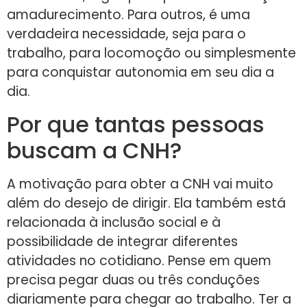
amadurecimento. Para outros, é uma
verdadeira necessidade, seja para o
trabalho, para locomoção ou simplesmente
para conquistar autonomia em seu dia a
dia.
Por que tantas pessoas
buscam a CNH?
A motivação para obter a CNH vai muito
além do desejo de dirigir. Ela também está
relacionada à inclusão social e à
possibilidade de integrar diferentes
atividades no cotidiano. Pense em quem
precisa pegar duas ou três conduções
diariamente para chegar ao trabalho. Ter a