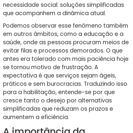
necessidade social: soluções simplificadas
que acompanhem a dinâmica atual.
Podemos observar esse fenômeno também
em outros âmbitos, como a educação e a
saúde, onde as pessoas procuram meios de
evitar filas e processos demorados. O que
antes era tolerado com mais paciência hoje
se tornou motivo de frustração. A
expectativa é que serviços sejam ágeis,
práticos e sem burocracias. Traduzindo isso
para a habilitação, entende-se por que
cresce tanto o desejo por alternativas
simplificadas que reduzam os prazos e
aumentem a eficiência.
A importância da