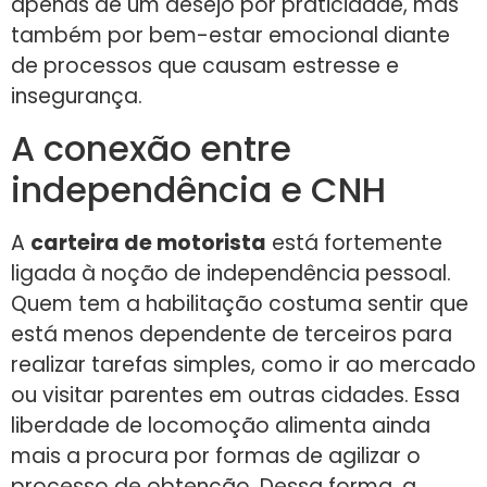
apenas de um desejo por praticidade, mas
também por bem-estar emocional diante
de processos que causam estresse e
insegurança.
A conexão entre
independência e CNH
A
carteira de motorista
está fortemente
ligada à noção de independência pessoal.
Quem tem a habilitação costuma sentir que
está menos dependente de terceiros para
realizar tarefas simples, como ir ao mercado
ou visitar parentes em outras cidades. Essa
liberdade de locomoção alimenta ainda
mais a procura por formas de agilizar o
processo de obtenção. Dessa forma, a