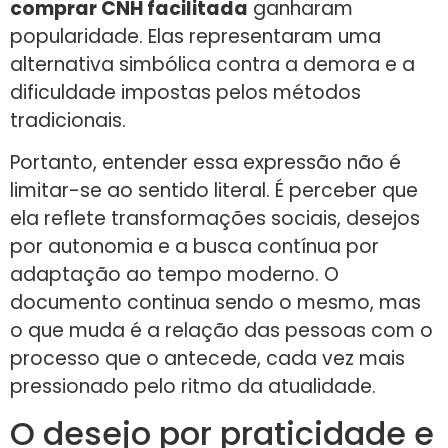
comprar CNH facilitada
ganharam
popularidade. Elas representaram uma
alternativa simbólica contra a demora e a
dificuldade impostas pelos métodos
tradicionais.
Portanto, entender essa expressão não é
limitar-se ao sentido literal. É perceber que
ela reflete transformações sociais, desejos
por autonomia e a busca contínua por
adaptação ao tempo moderno. O
documento continua sendo o mesmo, mas
o que muda é a relação das pessoas com o
processo que o antecede, cada vez mais
pressionado pelo ritmo da atualidade.
O desejo por praticidade e