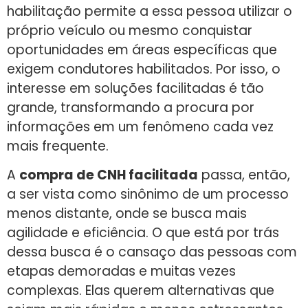
habilitação permite a essa pessoa utilizar o
próprio veículo ou mesmo conquistar
oportunidades em áreas específicas que
exigem condutores habilitados. Por isso, o
interesse em soluções facilitadas é tão
grande, transformando a procura por
informações em um fenômeno cada vez
mais frequente.
A
compra de CNH facilitada
passa, então,
a ser vista como sinônimo de um processo
menos distante, onde se busca mais
agilidade e eficiência. O que está por trás
dessa busca é o cansaço das pessoas com
etapas demoradas e muitas vezes
complexas. Elas querem alternativas que