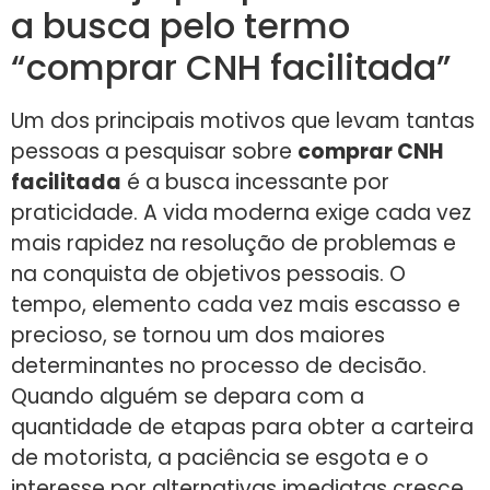
a busca pelo termo
“comprar CNH facilitada”
Um dos principais motivos que levam tantas
pessoas a pesquisar sobre
comprar CNH
facilitada
é a busca incessante por
praticidade. A vida moderna exige cada vez
mais rapidez na resolução de problemas e
na conquista de objetivos pessoais. O
tempo, elemento cada vez mais escasso e
precioso, se tornou um dos maiores
determinantes no processo de decisão.
Quando alguém se depara com a
quantidade de etapas para obter a carteira
de motorista, a paciência se esgota e o
interesse por alternativas imediatas cresce.