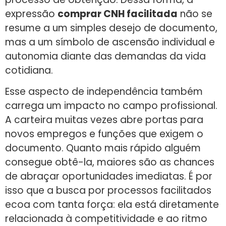
expressão
comprar CNH facilitada
não se
resume a um simples desejo de documento,
mas a um símbolo de ascensão individual e
autonomia diante das demandas da vida
cotidiana.
Esse aspecto de independência também
carrega um impacto no campo profissional.
A carteira muitas vezes abre portas para
novos empregos e funções que exigem o
documento. Quanto mais rápido alguém
consegue obtê-la, maiores são as chances
de abraçar oportunidades imediatas. É por
isso que a busca por processos facilitados
ecoa com tanta força: ela está diretamente
relacionada à competitividade e ao ritmo