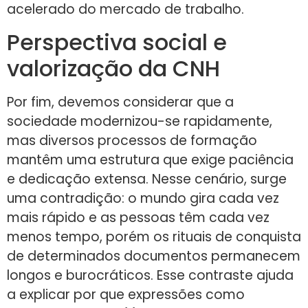
acelerado do mercado de trabalho.
Perspectiva social e
valorização da CNH
Por fim, devemos considerar que a
sociedade modernizou-se rapidamente,
mas diversos processos de formação
mantêm uma estrutura que exige paciência
e dedicação extensa. Nesse cenário, surge
uma contradição: o mundo gira cada vez
mais rápido e as pessoas têm cada vez
menos tempo, porém os rituais de conquista
de determinados documentos permanecem
longos e burocráticos. Esse contraste ajuda
a explicar por que expressões como