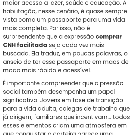
maior acesso a lazer, saúde e educação. A
habilitação, nesse cenário, é quase sempre
vista como um passaporte para uma vida
mais completa. Por isso, não é
surpreendente que a expressão
comprar
CNH facilitada
seja cada vez mais
buscada. Ela traduz, em poucas palavras, o
anseio de ter esse passaporte em mãos de
modo mais rápido e acessível.
É importante compreender que a pressão
social também desempenha um papel
significativo. Jovens em fase de transição
para a vida adulta, colegas de trabalho que
já dirigem, familiares que incentivam… todos
esses elementos criam uma atmosfera em
que conquistar a carteira parece uma