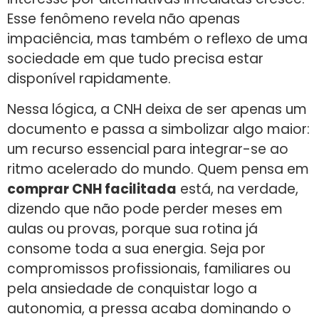
Esse fenômeno revela não apenas
impaciência, mas também o reflexo de uma
sociedade em que tudo precisa estar
disponível rapidamente.
Nessa lógica, a CNH deixa de ser apenas um
documento e passa a simbolizar algo maior:
um recurso essencial para integrar-se ao
ritmo acelerado do mundo. Quem pensa em
comprar CNH facilitada
está, na verdade,
dizendo que não pode perder meses em
aulas ou provas, porque sua rotina já
consome toda a sua energia. Seja por
compromissos profissionais, familiares ou
pela ansiedade de conquistar logo a
autonomia, a pressa acaba dominando o