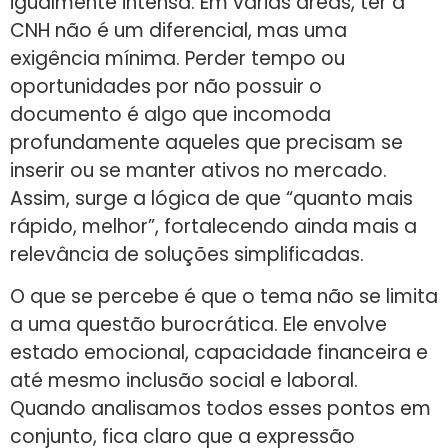
igualmente intensa. Em várias áreas, ter a
CNH não é um diferencial, mas uma
exigência mínima. Perder tempo ou
oportunidades por não possuir o
documento é algo que incomoda
profundamente aqueles que precisam se
inserir ou se manter ativos no mercado.
Assim, surge a lógica de que “quanto mais
rápido, melhor”, fortalecendo ainda mais a
relevância de soluções simplificadas.
O que se percebe é que o tema não se limita
a uma questão burocrática. Ele envolve
estado emocional, capacidade financeira e
até mesmo inclusão social e laboral.
Quando analisamos todos esses pontos em
conjunto, fica claro que a expressão