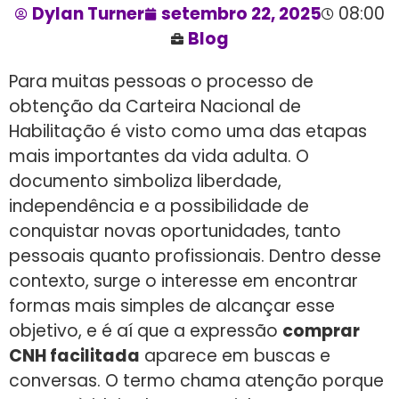
Dylan Turner
setembro 22, 2025
08:00
Blog
Para muitas pessoas o processo de
obtenção da Carteira Nacional de
Habilitação é visto como uma das etapas
mais importantes da vida adulta. O
documento simboliza liberdade,
independência e a possibilidade de
conquistar novas oportunidades, tanto
pessoais quanto profissionais. Dentro desse
contexto, surge o interesse em encontrar
formas mais simples de alcançar esse
objetivo, e é aí que a expressão
comprar
CNH facilitada
aparece em buscas e
conversas. O termo chama atenção porque