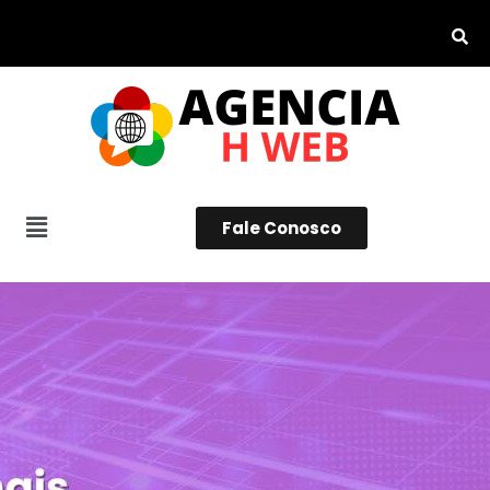
Fale Conosco