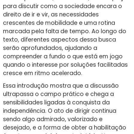
para discutir como a sociedade encara o
direito de ir e vir, as necessidades
crescentes de mobilidade e uma rotina
marcada pela falta de tempo. Ao longo do
texto, diferentes aspectos dessa busca
serão aprofundados, ajudando a
compreender a fundo o que está em jogo
quando o interesse por soluções facilitadas
cresce em ritmo acelerado.
Essa introdução mostra que a discussão
ultrapassa o campo prático e chega a
sensibilidades ligadas à conquista da
independência. O ato de dirigir continua
sendo algo admirado, valorizado e
desejado, e a forma de obter a habilitação