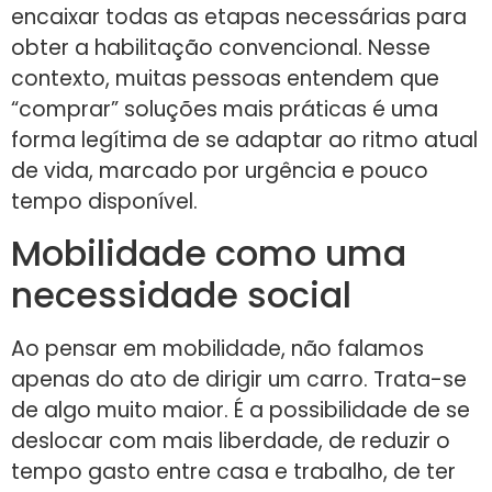
encaixar todas as etapas necessárias para
obter a habilitação convencional. Nesse
contexto, muitas pessoas entendem que
“comprar” soluções mais práticas é uma
forma legítima de se adaptar ao ritmo atual
de vida, marcado por urgência e pouco
tempo disponível.
Mobilidade como uma
necessidade social
Ao pensar em mobilidade, não falamos
apenas do ato de dirigir um carro. Trata-se
de algo muito maior. É a possibilidade de se
deslocar com mais liberdade, de reduzir o
tempo gasto entre casa e trabalho, de ter