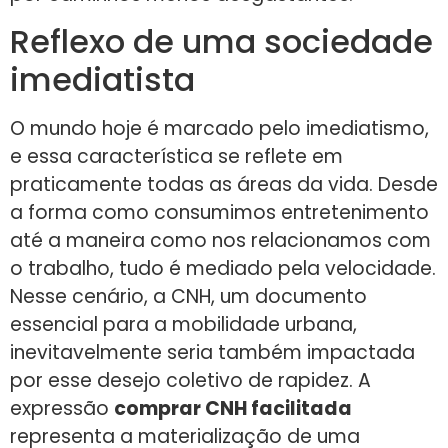
Reflexo de uma sociedade
imediatista
O mundo hoje é marcado pelo imediatismo,
e essa característica se reflete em
praticamente todas as áreas da vida. Desde
a forma como consumimos entretenimento
até a maneira como nos relacionamos com
o trabalho, tudo é mediado pela velocidade.
Nesse cenário, a CNH, um documento
essencial para a mobilidade urbana,
inevitavelmente seria também impactada
por esse desejo coletivo de rapidez. A
expressão
comprar CNH facilitada
representa a materialização de uma