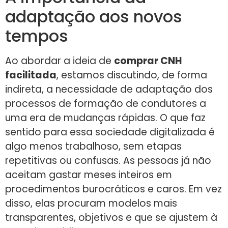
adaptação aos novos
tempos
Ao abordar a ideia de
comprar CNH
facilitada
, estamos discutindo, de forma
indireta, a necessidade de adaptação dos
processos de formação de condutores a
uma era de mudanças rápidas. O que faz
sentido para essa sociedade digitalizada é
algo menos trabalhoso, sem etapas
repetitivas ou confusas. As pessoas já não
aceitam gastar meses inteiros em
procedimentos burocráticos e caros. Em vez
disso, elas procuram modelos mais
transparentes, objetivos e que se ajustem à