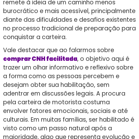
remete à ideia de um caminho menos
burocrático e mais acessível, principalmente
diante das dificuldades e desafios existentes
no processo tradicional de preparação para
conquistar a carteira.
Vale destacar que ao falarmos sobre
comprar CNH facilitada
, o objetivo aqui é
trazer um olhar informativo e reflexivo sobre
a forma como as pessoas percebem e
desejam obter sua habilitação, sem
adentrar em discussões legais. A procura
pela carteira de motorista costuma
envolver fatores emocionais, sociais e até
culturais. Em muitas famílias, ser habilitado é
visto como um passo natural após a
maioridade, algo que representa evolução e