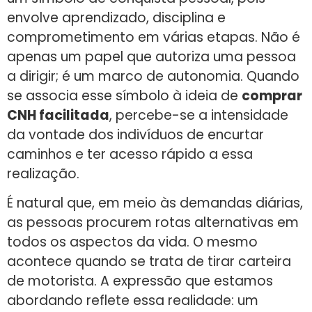
envolve aprendizado, disciplina e
comprometimento em várias etapas. Não é
apenas um papel que autoriza uma pessoa
a dirigir; é um marco de autonomia. Quando
se associa esse símbolo à ideia de
comprar
CNH facilitada
, percebe-se a intensidade
da vontade dos indivíduos de encurtar
caminhos e ter acesso rápido a essa
realização.
É natural que, em meio às demandas diárias,
as pessoas procurem rotas alternativas em
todos os aspectos da vida. O mesmo
acontece quando se trata de tirar carteira
de motorista. A expressão que estamos
abordando reflete essa realidade: um