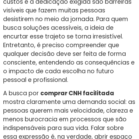
custos e a dedicação exigida são barreiras
visíveis que fazem muitas pessoas
desistirem no meio da jornada. Para quem
busca soluções acessíveis, a ideia de
encurtar esse trajeto se torna irresistível.
Entretanto, é preciso compreender que
qualquer decisão deve ser feita de forma
consciente, entendendo as consequências e
o impacto de cada escolha no futuro
pessoal e profissional.
A busca por
comprar CNH facilitada
mostra claramente uma demanda social: as
pessoas querem mais velocidade, clareza e
menos burocracia em processos que são
indispensáveis para sua vida. Falar sobre
essa expressão é, na verdade, abrir espaço