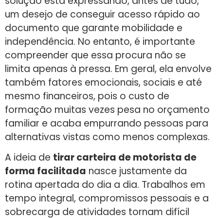
solução está expressando, antes de tudo,
um desejo de conseguir acesso rápido ao
documento que garante mobilidade e
independência. No entanto, é importante
compreender que essa procura não se
limita apenas à pressa. Em geral, ela envolve
também fatores emocionais, sociais e até
mesmo financeiros, pois o custo de
formação muitas vezes pesa no orçamento
familiar e acaba empurrando pessoas para
alternativas vistas como menos complexas.
A ideia de
tirar carteira de motorista de
forma facilitada
nasce justamente da
rotina apertada do dia a dia. Trabalhos em
tempo integral, compromissos pessoais e a
sobrecarga de atividades tornam difícil