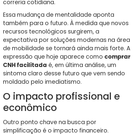
correria cotidiana.
Essa mudança de mentalidade aponta
também para o futuro. À medida que novos
recursos tecnológicos surgirem, a
expectativa por soluções modernas na área
de mobilidade se tornará ainda mais forte. A
expressão que hoje aparece como
comprar
CNH facilitada
é, em última análise, um
sintoma claro desse futuro que vem sendo
moldado pelo imediatismo.
O impacto profissional e
econômico
Outro ponto chave na busca por
simplificação é o impacto financeiro.