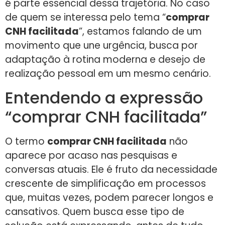
é parte essencial dessa trajetória. No caso
de quem se interessa pelo tema “
comprar
CNH facilitada
”, estamos falando de um
movimento que une urgência, busca por
adaptação à rotina moderna e desejo de
realização pessoal em um mesmo cenário.
Entendendo a expressão
“comprar CNH facilitada”
O termo
comprar CNH facilitada
não
aparece por acaso nas pesquisas e
conversas atuais. Ele é fruto da necessidade
crescente de simplificação em processos
que, muitas vezes, podem parecer longos e
cansativos. Quem busca esse tipo de