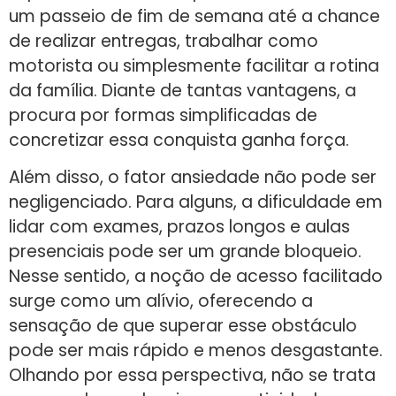
um passeio de fim de semana até a chance
de realizar entregas, trabalhar como
motorista ou simplesmente facilitar a rotina
da família. Diante de tantas vantagens, a
procura por formas simplificadas de
concretizar essa conquista ganha força.
Além disso, o fator ansiedade não pode ser
negligenciado. Para alguns, a dificuldade em
lidar com exames, prazos longos e aulas
presenciais pode ser um grande bloqueio.
Nesse sentido, a noção de acesso facilitado
surge como um alívio, oferecendo a
sensação de que superar esse obstáculo
pode ser mais rápido e menos desgastante.
Olhando por essa perspectiva, não se trata