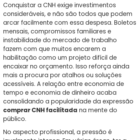
Conquistar a CNH exige investimentos
consideráveis, e não são todos que podem
arcar facilmente com essa despesa. Boletos
mensais, compromissos familiares e
instabilidade do mercado de trabalho
fazem com que muitos encarem a
habilitação como um projeto difícil de
encaixar no orçamento. Isso reforça ainda
mais a procura por atalhos ou soluções
acessíveis. A relação entre economia de
tempo e economia de dinheiro acaba
consolidando a popularidade da expressão
comprar CNH facilitada
na mente do
público.
No aspecto profissional, a pressão é