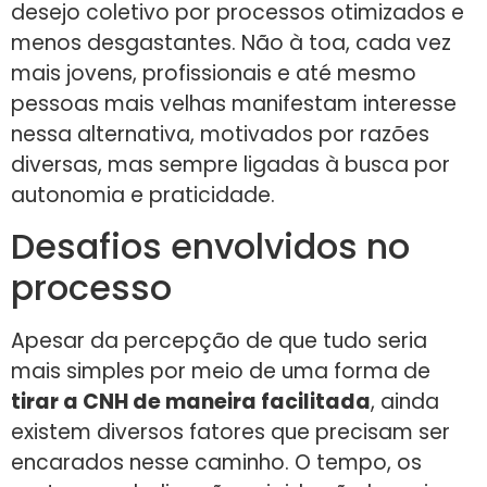
desejo coletivo por processos otimizados e
menos desgastantes. Não à toa, cada vez
mais jovens, profissionais e até mesmo
pessoas mais velhas manifestam interesse
nessa alternativa, motivados por razões
diversas, mas sempre ligadas à busca por
autonomia e praticidade.
Desafios envolvidos no
processo
Apesar da percepção de que tudo seria
mais simples por meio de uma forma de
tirar a CNH de maneira facilitada
, ainda
existem diversos fatores que precisam ser
encarados nesse caminho. O tempo, os