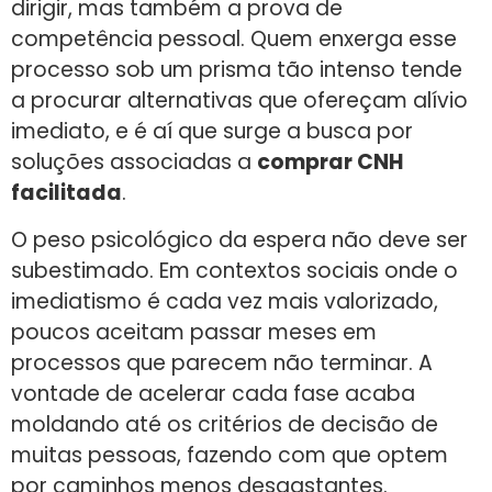
dirigir, mas também a prova de
competência pessoal. Quem enxerga esse
processo sob um prisma tão intenso tende
a procurar alternativas que ofereçam alívio
imediato, e é aí que surge a busca por
soluções associadas a
comprar CNH
facilitada
.
O peso psicológico da espera não deve ser
subestimado. Em contextos sociais onde o
imediatismo é cada vez mais valorizado,
poucos aceitam passar meses em
processos que parecem não terminar. A
vontade de acelerar cada fase acaba
moldando até os critérios de decisão de
muitas pessoas, fazendo com que optem
por caminhos menos desgastantes.