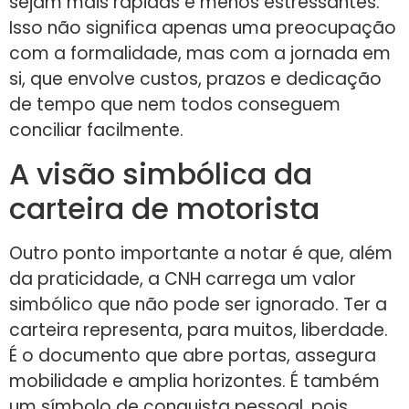
sejam mais rápidas e menos estressantes.
Isso não significa apenas uma preocupação
com a formalidade, mas com a jornada em
si, que envolve custos, prazos e dedicação
de tempo que nem todos conseguem
conciliar facilmente.
A visão simbólica da
carteira de motorista
Outro ponto importante a notar é que, além
da praticidade, a CNH carrega um valor
simbólico que não pode ser ignorado. Ter a
carteira representa, para muitos, liberdade.
É o documento que abre portas, assegura
mobilidade e amplia horizontes. É também
um símbolo de conquista pessoal, pois