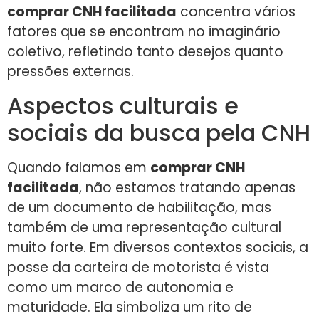
comprar CNH facilitada
concentra vários
fatores que se encontram no imaginário
coletivo, refletindo tanto desejos quanto
pressões externas.
Aspectos culturais e
sociais da busca pela CNH
Quando falamos em
comprar CNH
facilitada
, não estamos tratando apenas
de um documento de habilitação, mas
também de uma representação cultural
muito forte. Em diversos contextos sociais, a
posse da carteira de motorista é vista
como um marco de autonomia e
maturidade. Ela simboliza um rito de