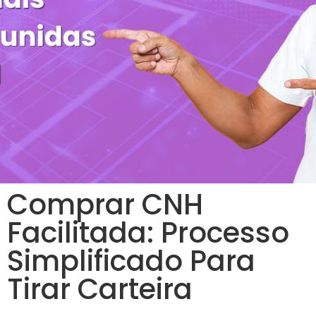
Comprar CNH
Facilitada: Processo
Simplificado Para
Tirar Carteira