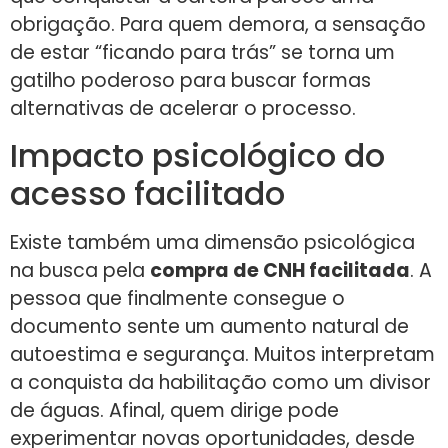
obrigação. Para quem demora, a sensação
de estar “ficando para trás” se torna um
gatilho poderoso para buscar formas
alternativas de acelerar o processo.
Impacto psicológico do
acesso facilitado
Existe também uma dimensão psicológica
na busca pela
compra de CNH facilitada
. A
pessoa que finalmente consegue o
documento sente um aumento natural de
autoestima e segurança. Muitos interpretam
a conquista da habilitação como um divisor
de águas. Afinal, quem dirige pode
experimentar novas oportunidades, desde