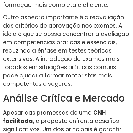
formação mais completa e eficiente.
Outro aspecto importante é a reavaliação
dos critérios de aprovação nos exames. A
ideia é que se possa concentrar a avaliação
em competências práticas e essenciais,
reduzindo a ênfase em testes teóricos
extensivos. A introdução de exames mais
focados em situações práticas comuns
pode ajudar a formar motoristas mais
competentes e seguros.
Análise Crítica e Mercado
Apesar das promessas de uma
CNH
facilitada
, a proposta enfrenta desafios
significativos. Um dos principais é garantir