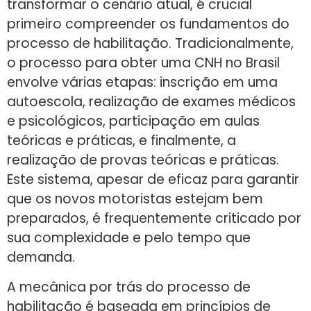
transformar o cenário atual, é crucial
primeiro compreender os fundamentos do
processo de habilitação. Tradicionalmente,
o processo para obter uma CNH no Brasil
envolve várias etapas: inscrição em uma
autoescola, realização de exames médicos
e psicológicos, participação em aulas
teóricas e práticas, e finalmente, a
realização de provas teóricas e práticas.
Este sistema, apesar de eficaz para garantir
que os novos motoristas estejam bem
preparados, é frequentemente criticado por
sua complexidade e pelo tempo que
demanda.
A mecânica por trás do processo de
habilitação é baseada em princípios de