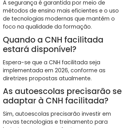
A segurança é garantida por meio de
métodos de ensino mais eficientes e o uso
de tecnologias modernas que mantêm o
foco na qualidade da formação.
Quando a CNH facilitada
estará disponível?
Espera-se que a CNH facilitada seja
implementada em 2026, conforme as
diretrizes propostas atualmente.
As autoescolas precisarão se
adaptar à CNH facilitada?
Sim, autoescolas precisarão investir em
novas tecnologias e treinamento para