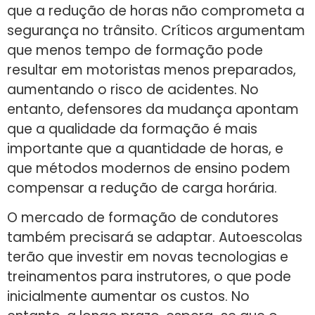
que a redução de horas não comprometa a
segurança no trânsito. Críticos argumentam
que menos tempo de formação pode
resultar em motoristas menos preparados,
aumentando o risco de acidentes. No
entanto, defensores da mudança apontam
que a qualidade da formação é mais
importante que a quantidade de horas, e
que métodos modernos de ensino podem
compensar a redução de carga horária.
O mercado de formação de condutores
também precisará se adaptar. Autoescolas
terão que investir em novas tecnologias e
treinamentos para instrutores, o que pode
inicialmente aumentar os custos. No