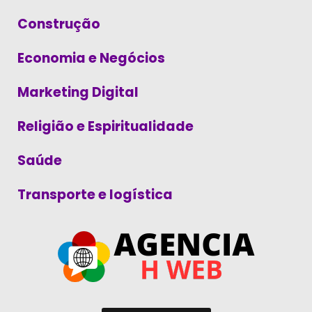
Construção
Economia e Negócios
Marketing Digital
Religião e Espiritualidade
Saúde
Transporte e logística