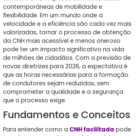
contemporâneas de mobilidade e
flexibilidade. Em um mundo onde a
velocidade e a eficiência são cada vez mais
valorizadas, tornar o processo de obtenção
da CNH mais acessível e menos oneroso
pode ter um impacto significativo na vida
de milhões de cidadãos. Com a previsão de
novas diretrizes para 2026, a expectativa é
que as horas necessárias para a formação
de condutores sejam reduzidas, sem
comprometer a qualidade e a segurança
que o processo exige.
Fundamentos e Conceitos
Para entender como a
CNH facilitada
pode