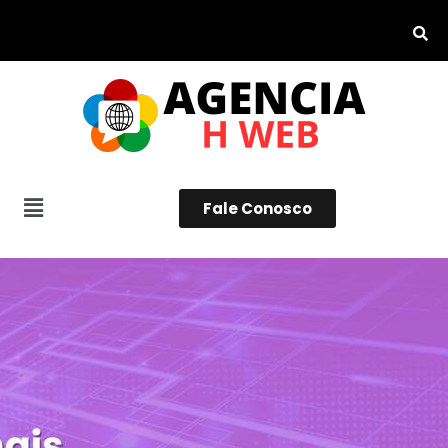
Fale Conosco