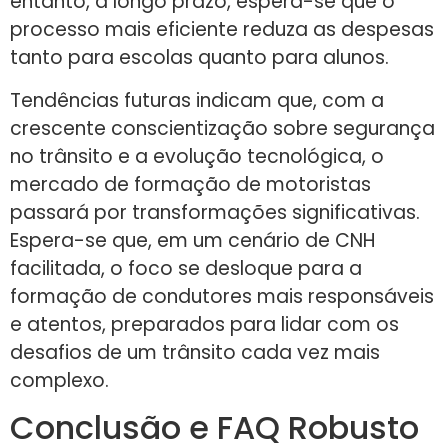
entanto, a longo prazo, espera-se que o
processo mais eficiente reduza as despesas
tanto para escolas quanto para alunos.
Tendências futuras indicam que, com a
crescente conscientização sobre segurança
no trânsito e a evolução tecnológica, o
mercado de formação de motoristas
passará por transformações significativas.
Espera-se que, em um cenário de CNH
facilitada, o foco se desloque para a
formação de condutores mais responsáveis
e atentos, preparados para lidar com os
desafios de um trânsito cada vez mais
complexo.
Conclusão e FAQ Robusto