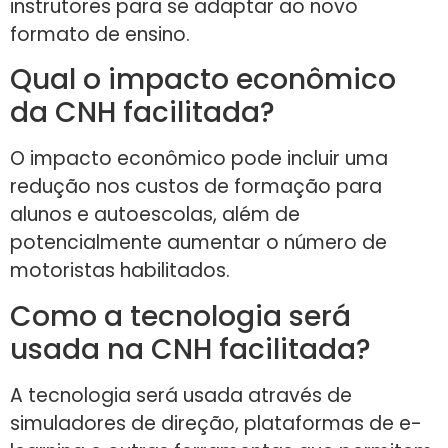
instrutores para se adaptar ao novo
formato de ensino.
Qual o impacto econômico
da CNH facilitada?
O impacto econômico pode incluir uma
redução nos custos de formação para
alunos e autoescolas, além de
potencialmente aumentar o número de
motoristas habilitados.
Como a tecnologia será
usada na CNH facilitada?
A tecnologia será usada através de
simuladores de direção, plataformas de e-