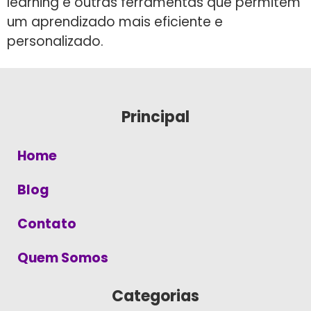
learning e outras ferramentas que permitem
um aprendizado mais eficiente e
personalizado.
Principal
Home
Blog
Contato
Quem Somos
Categorias