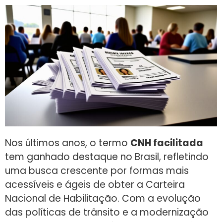
Nos últimos anos, o termo
CNH facilitada
tem ganhado destaque no Brasil, refletindo
uma busca crescente por formas mais
acessíveis e ágeis de obter a Carteira
Nacional de Habilitação. Com a evolução
das políticas de trânsito e a modernização