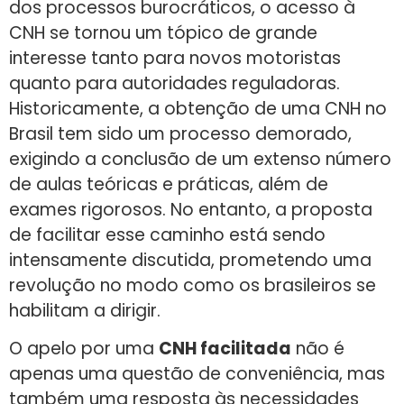
dos processos burocráticos, o acesso à
CNH se tornou um tópico de grande
interesse tanto para novos motoristas
quanto para autoridades reguladoras.
Historicamente, a obtenção de uma CNH no
Brasil tem sido um processo demorado,
exigindo a conclusão de um extenso número
de aulas teóricas e práticas, além de
exames rigorosos. No entanto, a proposta
de facilitar esse caminho está sendo
intensamente discutida, prometendo uma
revolução no modo como os brasileiros se
habilitam a dirigir.
O apelo por uma
CNH facilitada
não é
apenas uma questão de conveniência, mas
também uma resposta às necessidades