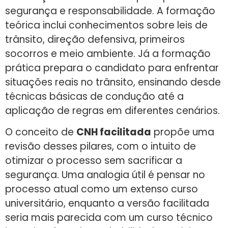
segurança e responsabilidade. A formação
teórica inclui conhecimentos sobre leis de
trânsito, direção defensiva, primeiros
socorros e meio ambiente. Já a formação
prática prepara o candidato para enfrentar
situações reais no trânsito, ensinando desde
técnicas básicas de condução até a
aplicação de regras em diferentes cenários.
O conceito de
CNH facilitada
propõe uma
revisão desses pilares, com o intuito de
otimizar o processo sem sacrificar a
segurança. Uma analogia útil é pensar no
processo atual como um extenso curso
universitário, enquanto a versão facilitada
seria mais parecida com um curso técnico