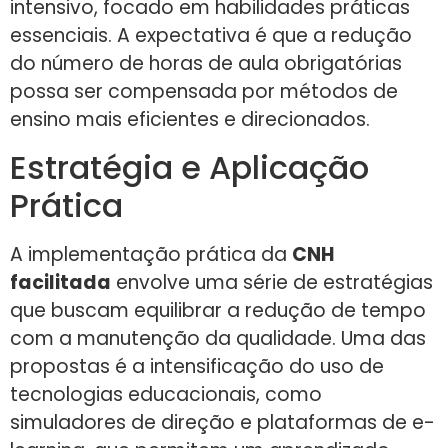
intensivo, focado em habilidades práticas
essenciais. A expectativa é que a redução
do número de horas de aula obrigatórias
possa ser compensada por métodos de
ensino mais eficientes e direcionados.
Estratégia e Aplicação
Prática
A implementação prática da
CNH
facilitada
envolve uma série de estratégias
que buscam equilibrar a redução de tempo
com a manutenção da qualidade. Uma das
propostas é a intensificação do uso de
tecnologias educacionais, como
simuladores de direção e plataformas de e-