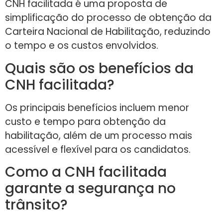
CNH facilitada é uma proposta de
simplificação do processo de obtenção da
Carteira Nacional de Habilitação, reduzindo
o tempo e os custos envolvidos.
Quais são os benefícios da
CNH facilitada?
Os principais benefícios incluem menor
custo e tempo para obtenção da
habilitação, além de um processo mais
acessível e flexível para os candidatos.
Como a CNH facilitada
garante a segurança no
trânsito?