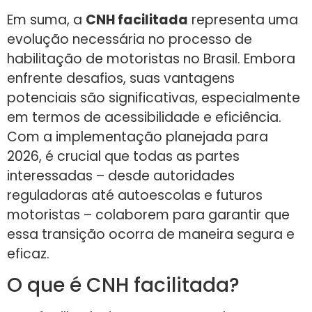
Em suma, a
CNH facilitada
representa uma
evolução necessária no processo de
habilitação de motoristas no Brasil. Embora
enfrente desafios, suas vantagens
potenciais são significativas, especialmente
em termos de acessibilidade e eficiência.
Com a implementação planejada para
2026, é crucial que todas as partes
interessadas – desde autoridades
reguladoras até autoescolas e futuros
motoristas – colaborem para garantir que
essa transição ocorra de maneira segura e
eficaz.
O que é CNH facilitada?