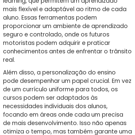
learning, que permitem um aprendizado
mais flexível e adaptável ao ritmo de cada
aluno. Essas ferramentas podem
proporcionar um ambiente de aprendizado
seguro e controlado, onde os futuros
motoristas podem adquirir e praticar
conhecimentos antes de enfrentar o trânsito
real.
Além disso, a personalização do ensino
pode desempenhar um papel crucial. Em vez
de um currículo uniforme para todos, os
cursos podem ser adaptados às
necessidades individuais dos alunos,
focando em áreas onde cada um precisa
de mais desenvolvimento. Isso não apenas
otimiza o tempo, mas também garante uma