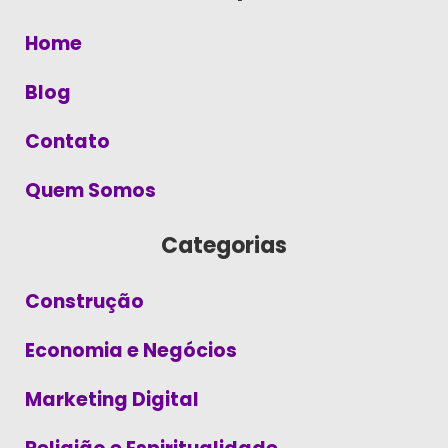
Home
Blog
Contato
Quem Somos
Categorias
Construção
Economia e Negócios
Marketing Digital