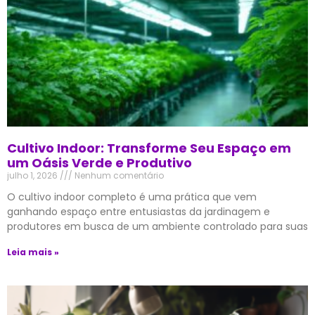
Cultivo Indoor: Transforme Seu Espaço em
um Oásis Verde e Produtivo
julho 1, 2026
Nenhum comentário
O cultivo indoor completo é uma prática que vem
ganhando espaço entre entusiastas da jardinagem e
produtores em busca de um ambiente controlado para suas
Leia mais »