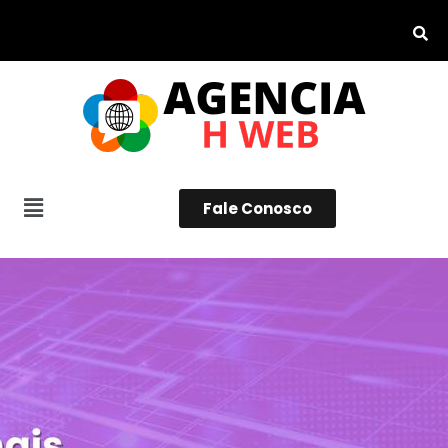
Fale Conosco