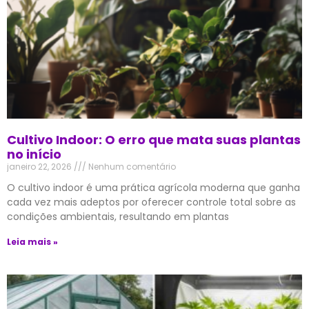
Cultivo Indoor: O erro que mata suas plantas
no início
janeiro 22, 2026
Nenhum comentário
O cultivo indoor é uma prática agrícola moderna que ganha
cada vez mais adeptos por oferecer controle total sobre as
condições ambientais, resultando em plantas
Leia mais »