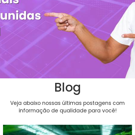
Blog
Veja abaixo nossas últimas postagens com
informação de qualidade para você!