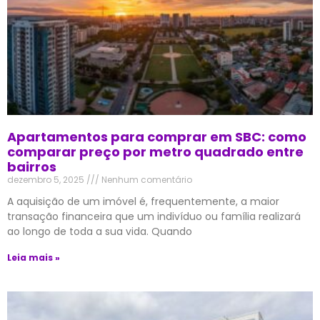
Apartamentos para comprar em SBC: como
comparar preço por metro quadrado entre
bairros
dezembro 5, 2025
Nenhum comentário
A aquisição de um imóvel é, frequentemente, a maior
transação financeira que um indivíduo ou família realizará
ao longo de toda a sua vida. Quando
Leia mais »