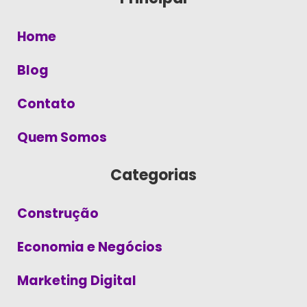
Home
Blog
Contato
Quem Somos
Categorias
Construção
Economia e Negócios
Marketing Digital