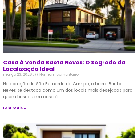
Casa à Venda Baeta Neves: O Segredo da
Localização Ideal
março 23, 2026
Nenhum comentário
No coração de São Bernardo do Campo, o bairro Baeta
Neves se destaca como um dos locais mais desejados para
quem busca uma casa à
Leia mais »