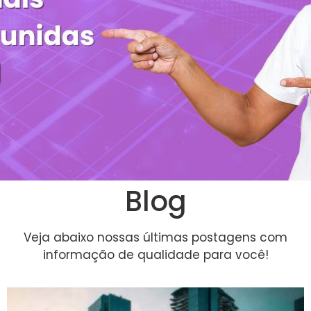
Blog
Veja abaixo nossas últimas postagens com
informação de qualidade para você!