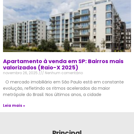
Apartamento à venda em SP: Bairros mais
valorizados (Raio-X 2025)
novembro 26, 2025
Nenhum comentário
O mercado imobiliário em São Paulo está em constante
evolução, refletindo os ritmos acelerados da maior
metrópole do Brasil. Nos últimos anos, a cidade
Leia mais »
Principal