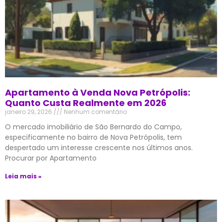
Apartamento à Venda Nova Petrópolis:
Quanto Custa Realmente em 2026
janeiro 29, 2026
Nenhum comentário
O mercado imobiliário de São Bernardo do Campo,
especificamente no bairro de Nova Petrópolis, tem
despertado um interesse crescente nos últimos anos.
Procurar por Apartamento
Leia mais »