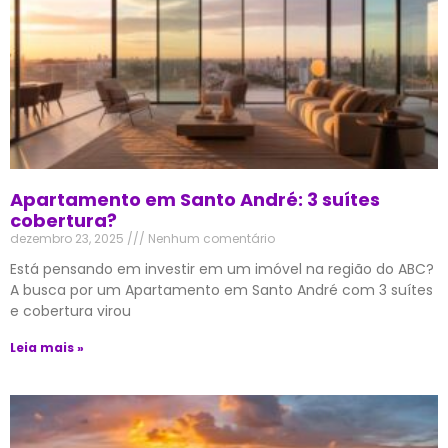
Apartamento em Santo André: 3 suítes
cobertura?
dezembro 23, 2025
Nenhum comentário
Está pensando em investir em um imóvel na região do ABC?
A busca por um Apartamento em Santo André com 3 suítes
e cobertura virou
Leia mais »