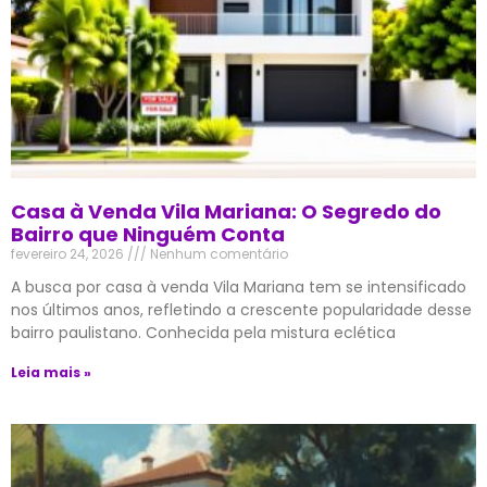
Casa à Venda Vila Mariana: O Segredo do
Bairro que Ninguém Conta
fevereiro 24, 2026
Nenhum comentário
A busca por casa à venda Vila Mariana tem se intensificado
nos últimos anos, refletindo a crescente popularidade desse
bairro paulistano. Conhecida pela mistura eclética
Leia mais »