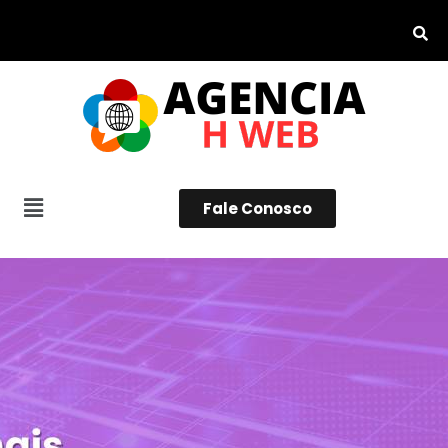
Fale Conosco